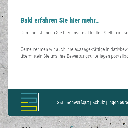
Bald erfahren Sie hier mehr…
Demnächst finden Sie hier unsere aktuellen Stellenauss
Gerne nehmen wir auch Ihre aussagekräftige Initiativbew
übermitteln Sie uns Ihre Bewerbungsunterlagen postalisc
SSI | Schweißgut | Schulz | Ingenieur