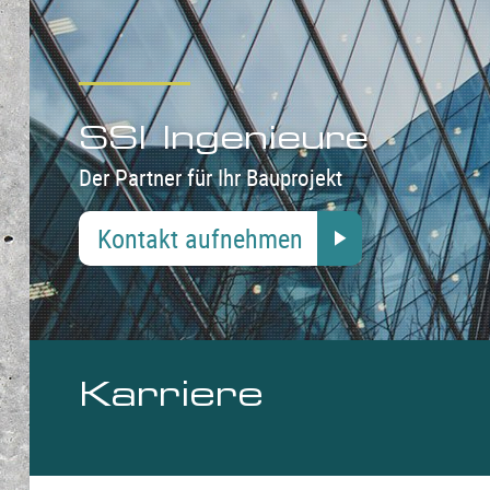
SSI Ingenieure
Der Partner für Ihr Bauprojekt
Kontakt aufnehmen
Karriere