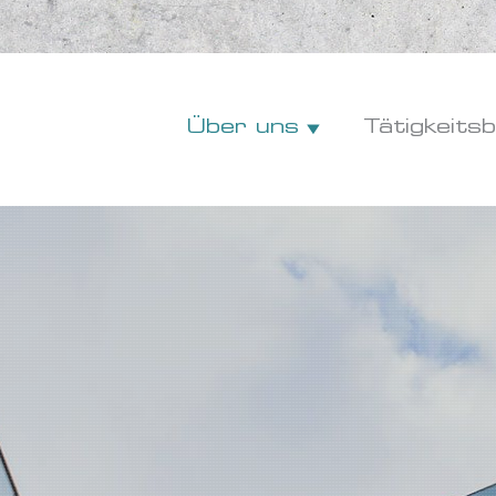
Über uns
Tätigkeits