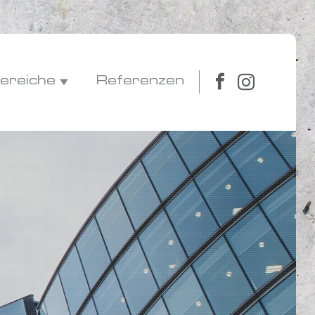
bereiche
Referenzen